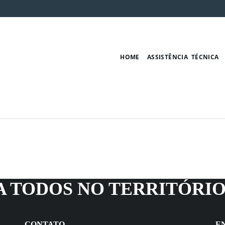
HOME
ASSISTÊNCIA TÉCNICA
 TODOS NO TERRITÓRIO
CONTATO
E