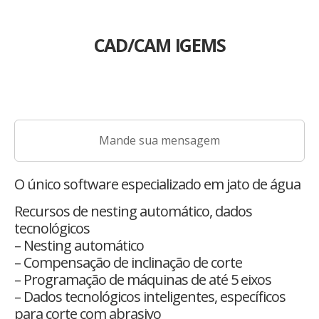
CAD/CAM IGEMS
Mande sua mensagem
O único software especializado em jato de água
Recursos de nesting automático, dados
tecnológicos
– Nesting automático
– Compensação de inclinação de corte
– Programação de máquinas de até 5 eixos
– Dados tecnológicos inteligentes, específicos
para corte com abrasivo