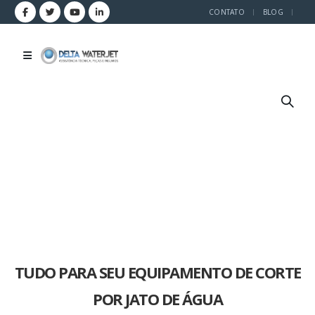
CONTATO
BLOG
TUDO PARA SEU EQUIPAMENTO DE CORTE
POR JATO DE ÁGUA