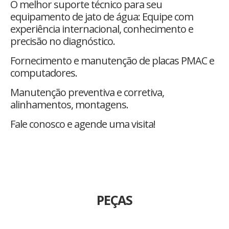
O melhor suporte técnico para seu
equipamento de jato de água: Equipe com
experiência internacional, conhecimento e
precisão no diagnóstico.
Fornecimento e manutenção de placas PMAC e
computadores.
Manutenção preventiva e corretiva,
alinhamentos, montagens.
Fale conosco e agende uma visita!
PEÇAS