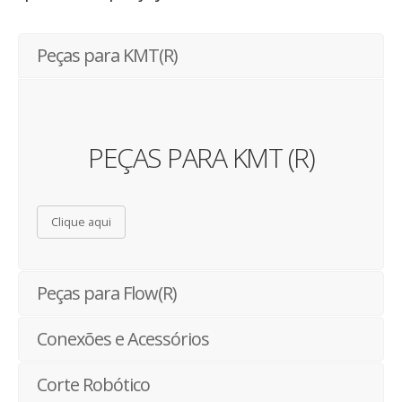
Peças para KMT(R)
PEÇAS PARA KMT (R)
Clique aqui
Peças para Flow(R)
Conexões e Acessórios
Corte Robótico