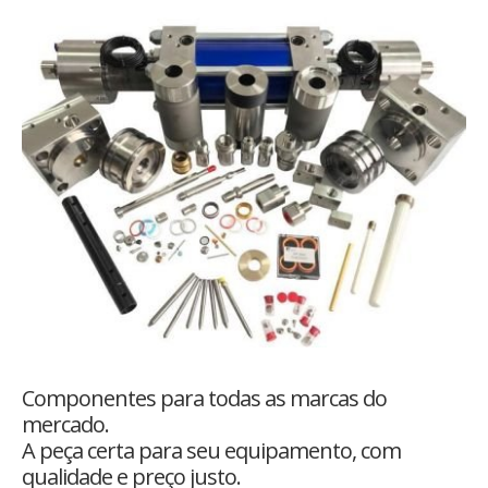
Componentes para todas as marcas do
mercado.
A peça certa para seu equipamento, com
qualidade e preço justo.