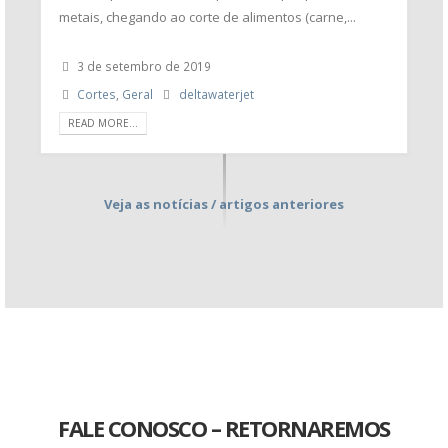
metais, chegando ao corte de alimentos (carne,...
3 de setembro de 2019
Cortes
,
Geral
deltawaterjet
READ MORE...
Veja as notícias / artigos anteriores
FALE CONOSCO – RETORNAREMOS