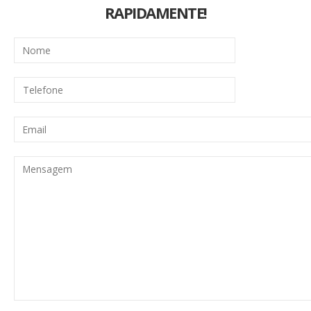
RAPIDAMENTE!