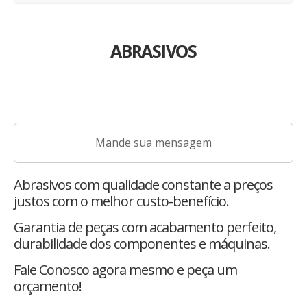
ABRASIVOS
Mande sua mensagem
Abrasivos com qualidade constante a preços
justos com o melhor custo-benefício.
Garantia de peças com acabamento perfeito,
durabilidade dos componentes e máquinas.
Fale Conosco agora mesmo e peça um
orçamento!