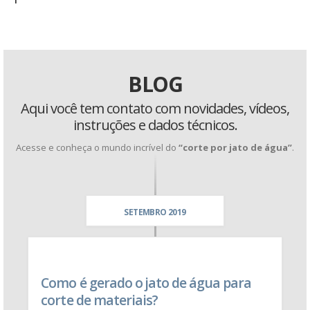
BLOG
Aqui você tem contato com novidades, vídeos,
instruções e dados técnicos.
Acesse e conheça o mundo incrível do
“corte por jato de água”
.
SETEMBRO 2019
Como é gerado o jato de água para
corte de materiais?